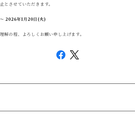
止とさせていただきます。
 2026年1月20日(火)
理解の程、よろしくお願い申し上げます。