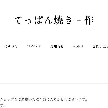
カテゴリ
ブランド
お知らせ
ヘルプ
お問い合
ショップをご愛顧いただき誠にありがとうございます。
す。