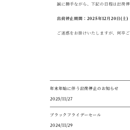
誠に勝手ながら、下記の日程は出荷停
出荷停止期間：2025年12月20日(土) 〜
ご迷惑をお掛けいたしますが、何卒ご
年末年始に伴う出荷停止のお知らせ
2025/11/27
ブラックフライデーセール
2024/11/29