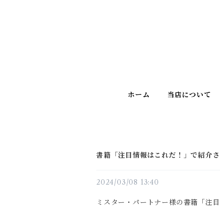
ホーム
当店について
書籍「注目情報はこれだ！」で紹介さ
2024/03/08 13:40
ミスター・パートナー様の書籍「注目情