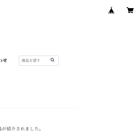
わせ
商品が紹介されました。