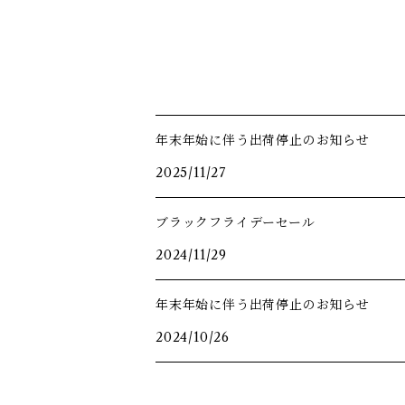
年末年始に伴う出荷停止のお知らせ
2025/11/27
ブラックフライデーセール
2024/11/29
年末年始に伴う出荷停止のお知らせ
2024/10/26