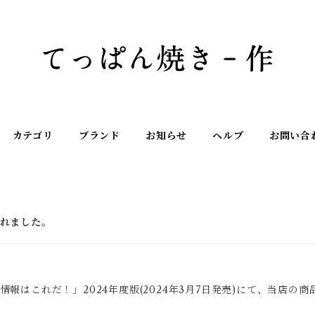
カテゴリ
ブランド
お知らせ
ヘルプ
お問い合
れました。
報はこれだ！」2024年度版(2024
年3月7日発売)にて、当店の