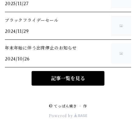
2025/11/27
ブラックフライデーセール
2024/11/29
年末年始に伴う出荷停止のお知らせ
2024/10/26
記事一覧を見る
© てっぱん焼き ‐ 作
Powered by